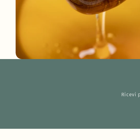
Ricevi 